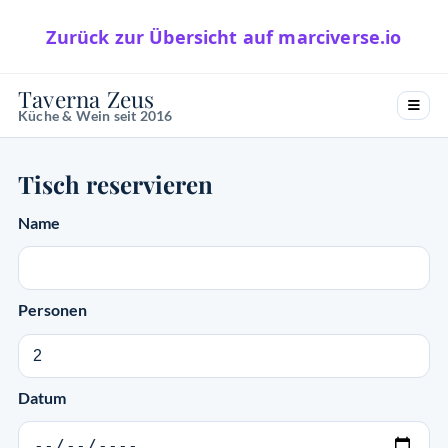
Zurück zur Übersicht auf marciverse.io
Taverna Zeus
Küche & Wein seit 2016
Tisch reservieren
Name
Personen
Datum