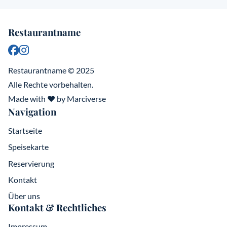
Restaurantname
Restaurantname © 2025
Alle Rechte vorbehalten.
Made with ❤️ by Marciverse
Navigation
Startseite
Speisekarte
Reservierung
Kontakt
Über uns
Kontakt & Rechtliches
Impressum